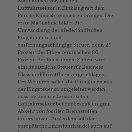
Maßnahmen vor, um den
Luftfahrtsektor in Einklang mit dem
Pariser Klimaabkommen zu bringen. Die
erste Maßnahme bildet die
Umwandlung der niederländischen
Flugsteuer in eine
entfernungsabhängige Steuer, denn 20
Prozent der Flüge verursachen 80
Prozent der Emissionen. Zudem wird
eine zusätzliche Steuer für Business
Class und Privatflüge vorgeschlagen.
Des Weiteren sollen die Einnahmen aus
der Flugsteuer so umgeleitet werden,
dass sie den niederländischen
Luftfahrtsektor bei der beschleunigten
Abkehr von fossilen Brennstoffen
unterstützen. Außerdem soll der
europäische Emissionshandel auch auf