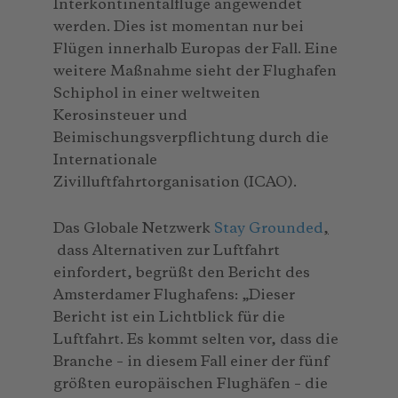
Interkontinentalflüge angewendet
werden. Dies ist momentan nur bei
Flügen innerhalb Europas der Fall. Eine
weitere Maßnahme sieht der Flughafen
Schiphol in einer weltweiten
Kerosinsteuer und
Beimischungsverpflichtung durch die
Internationale
Zivilluftfahrtorganisation (ICAO).
Das Globale Netzwerk
Stay Grounded
,
dass Alternativen zur Luftfahrt
einfordert, begrüßt den Bericht des
Amsterdamer Flughafens: „Dieser
Bericht ist ein Lichtblick für die
Luftfahrt. Es kommt selten vor, dass die
Branche – in diesem Fall einer der fünf
größten europäischen Flughäfen – die