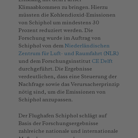
Klimaabkommen zu bringen. Hierzu
müssten die Kohlendioxid-Emissionen
von Schiphol um mindestens 30
Prozent reduziert werden. Die
Forschung wurde im Auftrag von
Schiphol von dem
Niederländischen
Zentrum für Luft- und Raumfahrt (NLR)
und dem Forschungsinstitut
CE Delft
durchgeführt. Die Ergebnisse
verdeutlichen, dass eine Steuerung der
Nachfrage sowie das Verursacherprinzip
nötig sind, um die Emissionen von
Schiphol anzupassen.
Der Flughafen Schiphol schlägt auf
Basis der Forschungsergebnisse
zahlreiche nationale und internationale