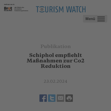
Menü
Publikation
Schiphol empfiehlt
Maßnahmen zur Co2
Reduktion
23.02.2024