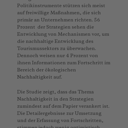
Politikinstrumente stützen sich meist
auf freiwillige Maßnahmen, die sich
primär an Unternehmen richten. 56
Prozent der Strategien sehen die
Entwicklung von Mechanismen vor, um
die nachhaltige Entwicklung des
Tourismussektors zu überwachen.
Dennoch weisen nur 4 Prozent von
ihnen Informationen zum Fortschritt im
Bereich der ökologischen
Nachhaltigkeit auf.
Die Studie zeigt, dass das Thema
Nachhaltigkeit in den Strategien
zumindest auf dem Papier verankert ist.
Die Detailergebnisse zur Umsetzung
und der Erfassung von Fortschritten,
stimmen jedoch wenig optimistisch,