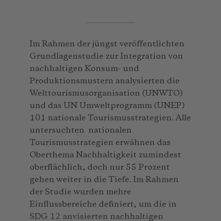
Im Rahmen der jüngst veröffentlichten
Grundlagenstudie zur Integration von
nachhaltigen Konsum- und
Produktionsmustern analysierten die
Welttourismusorganisation (UNWTO)
und das UN Umweltprogramm (UNEP)
101 nationale Tourismusstrategien. Alle
untersuchten nationalen
Tourismusstrategien erwähnen das
Oberthema Nachhaltigkeit zumindest
oberflächlich, doch nur 55 Prozent
gehen weiter in die Tiefe. Im Rahmen
der Studie wurden mehre
Einflussbereiche definiert, um die in
SDG 12 anvisierten nachhaltigen