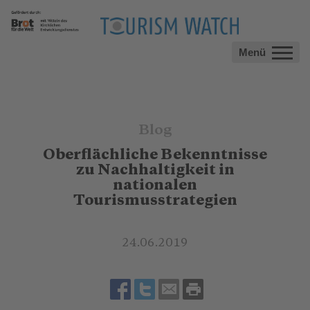
Menü
Blog
Oberflächliche Bekenntnisse
zu Nachhaltigkeit in
nationalen
Tourismusstrategien
24.06.2019