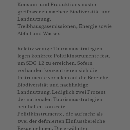
Konsum- und Produktionsmuster
greifbarer zu machen: Biodiversität und
Landnutzung,
Treibhausgasemissionen, Energie sowie
Abfall und Wasser.
Relativ wenige Tourismusstrategien
legen konkrete Politikinstrumente fest,
um SDG 12 zu erreichen. Sofern
vorhanden konzentrieren sich die
Instrumente vor allem auf die Bereiche
Biodiversität und nachhaltige
Landnutzung. Lediglich zwei Prozent
der nationalen Tourismusstrategien
beinhalten konkrete
Politikinstrumente, die auf mehr als
zwei der definierten Einflussbereiche
Bezug nehmen. Die erwähnten