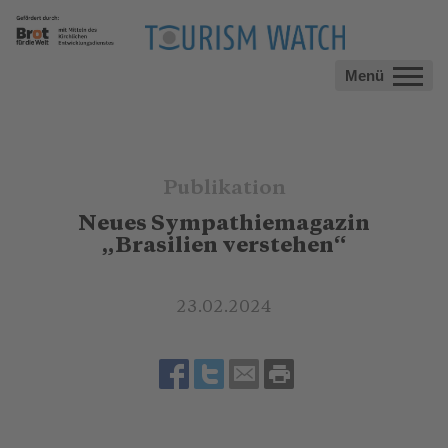
Menü
Publikation
Neues Sympathiemagazin
„Brasilien verstehen“
23.02.2024