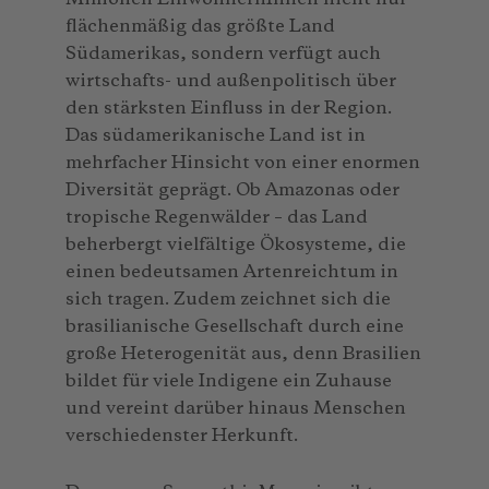
flächenmäßig das größte Land
Südamerikas, sondern verfügt auch
wirtschafts- und außenpolitisch über
den stärksten Einfluss in der Region.
Das südamerikanische Land ist in
mehrfacher Hinsicht von einer enormen
Diversität geprägt. Ob Amazonas oder
tropische Regenwälder – das Land
beherbergt vielfältige Ökosysteme, die
einen bedeutsamen Artenreichtum in
sich tragen. Zudem zeichnet sich die
brasilianische Gesellschaft durch eine
große Heterogenität aus, denn Brasilien
bildet für viele Indigene ein Zuhause
und vereint darüber hinaus Menschen
verschiedenster Herkunft.