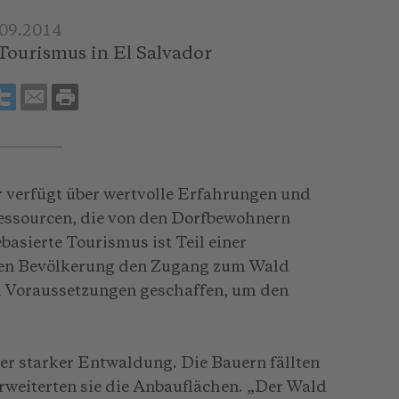
.09.2014
ourismus in El Salvador
 verfügt über wertvolle Erfahrungen und
essourcen, die von den Dorfbewohnern
basierte Tourismus ist Teil einer
alen Bevölkerung den Zugang zum Wald
 Voraussetzungen geschaffen, um den
ter starker Entwaldung. Die Bauern fällten
rweiterten sie die Anbauflächen. „Der Wald