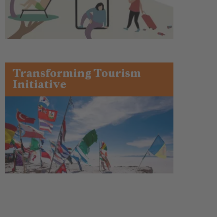
Transforming Tourism
Initiative