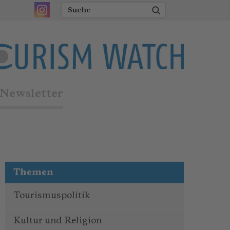
Newsletter
Themen
Tourismuspolitik
Kultur und Religion