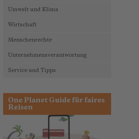
Umwelt und Klima
Wirtschaft
Menschenrechte
Unternehmensverantwortung
Service und Tipps
One Planet Guide für faires
Reisen