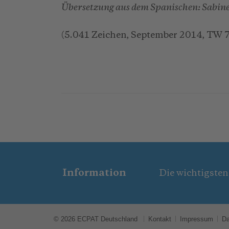
Übersetzung aus dem Spanischen: Sabin
(5.041 Zeichen, September 2014, TW 
Information
Die wichtigsten
© 2026 ECPAT Deutschland
Kontakt
Impressum
Da