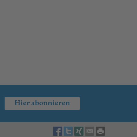
Hier abonnieren