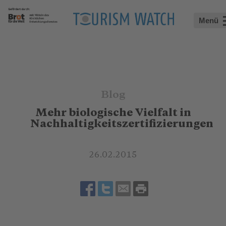
Menü
Blog
Mehr biologische Vielfalt in
Nachhaltigkeitszertifizierungen
26.02.2015