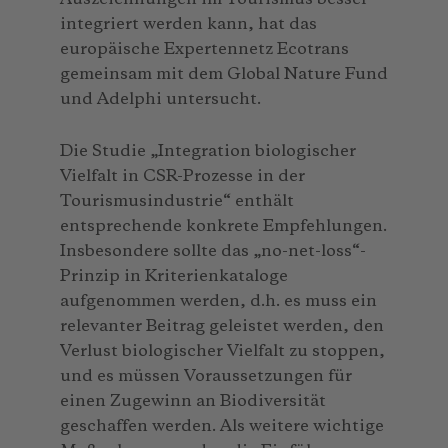
integriert werden kann, hat das
europäische Expertennetz Ecotrans
gemeinsam mit dem Global Nature Fund
und Adelphi untersucht.
Die Studie „Integration biologischer
Vielfalt in CSR-Prozesse in der
Tourismusindustrie“ enthält
entsprechende konkrete Empfehlungen.
Insbesondere sollte das „no-net-loss“-
Prinzip in Kriterienkataloge
aufgenommen werden, d.h. es muss ein
relevanter Beitrag geleistet werden, den
Verlust biologischer Vielfalt zu stoppen,
und es müssen Voraussetzungen für
einen Zugewinn an Biodiversität
geschaffen werden. Als weitere wichtige