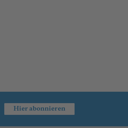
Hier abonnieren