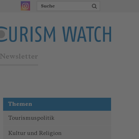
Newsletter
Themen
Tourismuspolitik
Kultur und Religion