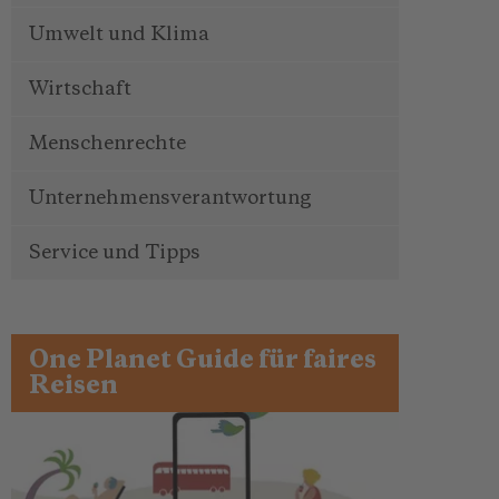
Umwelt und Klima
Wirtschaft
Menschenrechte
Unternehmensverantwortung
Service und Tipps
One Planet Guide für faires
Reisen