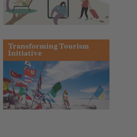
Transforming Tourism
Initiative