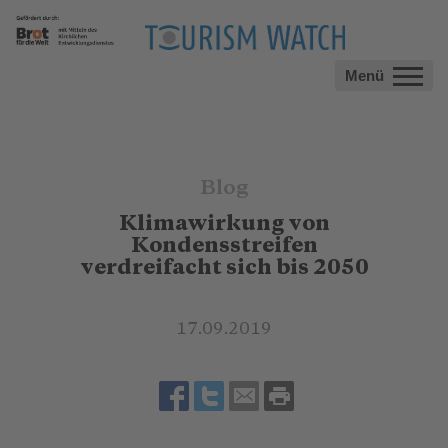
Menü
Blog
Klimawirkung von
Kondensstreifen
verdreifacht sich bis 2050
17.09.2019