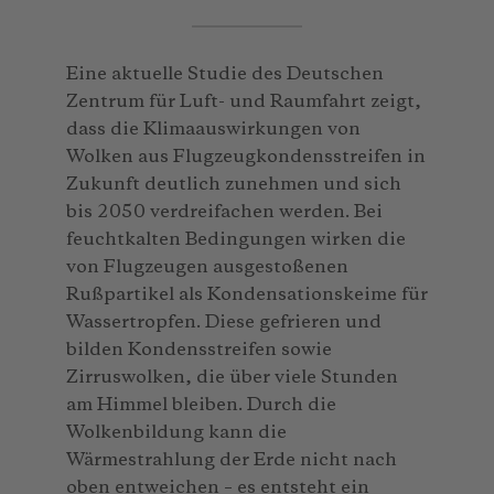
Eine
aktuelle Studie des Deutschen
Zentrum für Luft- und Raumfahrt zeigt,
dass die Klimaauswirkungen von
Wolken aus Flugzeugkondensstreifen in
Zukunft deutlich zunehmen und sich
bis 2050 verdreifachen werden. Bei
feuchtkalten Bedingungen wirken die
von Flugzeugen ausgestoßenen
Rußpartikel als Kondensationskeime für
Wassertropfen. Diese gefrieren und
bilden Kondensstreifen sowie
Zirruswolken, die über viele Stunden
am Himmel bleiben. Durch die
Wolkenbildung kann die
Wärmestrahlung der Erde nicht nach
oben entweichen – es entsteht ein