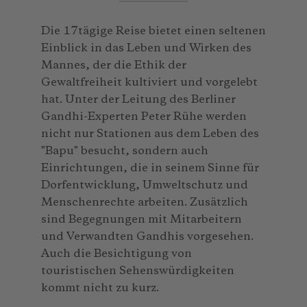
Die 17tägige Reise bietet einen seltenen
Einblick in das Leben und Wirken des
Mannes, der die Ethik der
Gewaltfreiheit kultiviert und vorgelebt
hat. Unter der Leitung des Berliner
Gandhi-Experten Peter Rühe werden
nicht nur Stationen aus dem Leben des
"Bapu" besucht, sondern auch
Einrichtungen, die in seinem Sinne für
Dorfentwicklung, Umweltschutz und
Menschenrechte arbeiten. Zusätzlich
sind Begegnungen mit Mitarbeitern
und Verwandten Gandhis vorgesehen.
Auch die Besichtigung von
touristischen Sehenswürdigkeiten
kommt nicht zu kurz.