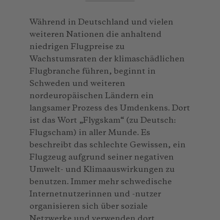
Während in Deutschland und vielen
weiteren Nationen die anhaltend
niedrigen Flugpreise zu
Wachstumsraten der klimaschädlichen
Flugbranche führen, beginnt in
Schweden und weiteren
nordeuropäischen Ländern ein
langsamer Prozess des Umdenkens. Dort
ist das Wort „Flygskam“ (zu Deutsch:
Flugscham) in aller Munde. Es
beschreibt das schlechte Gewissen, ein
Flugzeug aufgrund seiner negativen
Umwelt- und Klimaauswirkungen zu
benutzen. Immer mehr schwedische
Internetnutzerinnen und -nutzer
organisieren sich über soziale
Netzwerke und verwenden dort