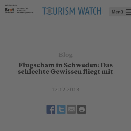
Menü
Blog
Flugscham in Schweden: Das
schlechte Gewissen fliegt mit
12.12.2018