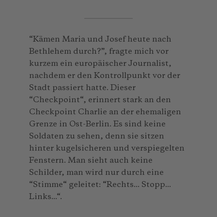
“Kämen Maria und Josef heute nach
Bethlehem durch?”, fragte mich vor
kurzem ein europäischer Journalist,
nachdem er den Kontrollpunkt vor der
Stadt passiert hatte. Dieser
“Checkpoint“, erinnert stark an den
Checkpoint Charlie an der ehemaligen
Grenze in Ost-Berlin. Es sind keine
Soldaten zu sehen, denn sie sitzen
hinter kugelsicheren und verspiegelten
Fenstern. Man sieht auch keine
Schilder, man wird nur durch eine
“Stimme“ geleitet: “Rechts... Stopp...
Links...“.