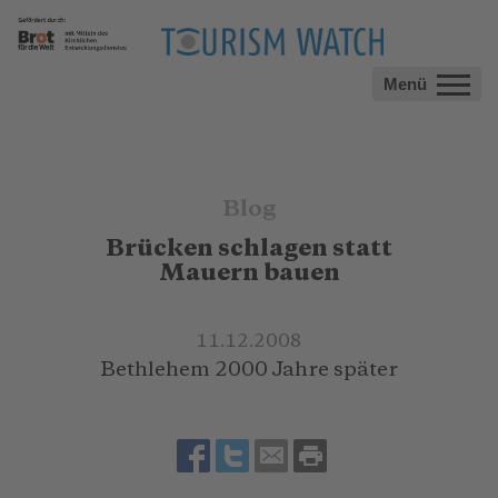
Menü
Blog
Brücken schlagen statt
Mauern bauen
11.12.2008
Bethlehem 2000 Jahre später