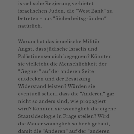
israelische Regierung verbietet
israelischen Juden, die “West Bank“ zu
betreten – aus “Sicherheitsgründen“
natürlich.
Warum hat das israelische Militär
Angst, dass jüdische Israelis und
Palästinenser sich begegnen? Könnten
sie vielleicht die Menschlichkeit der
“Gegner“ auf der anderen Seite
entdecken und der Besatzung
Widerstand leisten? Würden sie
eventuell sehen, dass die “Anderen“ gar
nicht so anders sind, wie propagiert
wird? Könnten sie womöglich die eigene
Staatsideologie in Frage stellen? Wird
die Mauer womöglich so hoch gebaut,
damit die “Anderen“ auf der “anderen