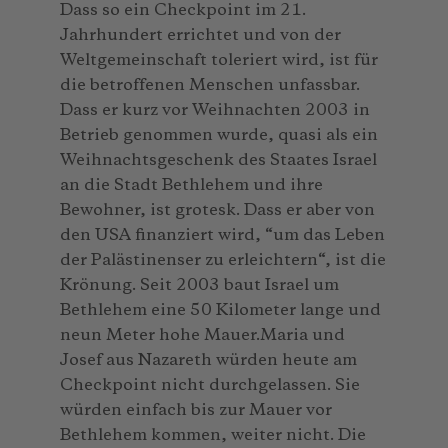
Dass so ein Checkpoint im 21.
Jahrhundert errichtet und von der
Weltgemeinschaft toleriert wird, ist für
die betroffenen Menschen unfassbar.
Dass er kurz vor Weihnachten 2003 in
Betrieb genommen wurde, quasi als ein
Weihnachtsgeschenk des Staates Israel
an die Stadt Bethlehem und ihre
Bewohner, ist grotesk. Dass er aber von
den USA finanziert wird, “um das Leben
der Palästinenser zu erleichtern“, ist die
Krönung. Seit 2003 baut Israel um
Bethlehem eine 50 Kilometer lange und
neun Meter hohe Mauer.Maria und
Josef aus Nazareth würden heute am
Checkpoint nicht durchgelassen. Sie
würden einfach bis zur Mauer vor
Bethlehem kommen, weiter nicht. Die