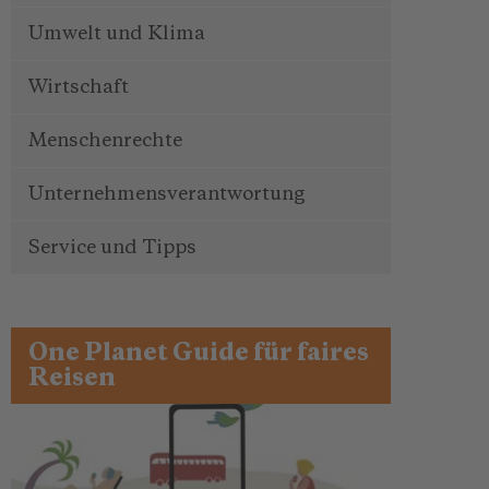
Umwelt und Klima
Wirtschaft
Menschenrechte
Unternehmensverantwortung
Service und Tipps
One Planet Guide für faires
Reisen