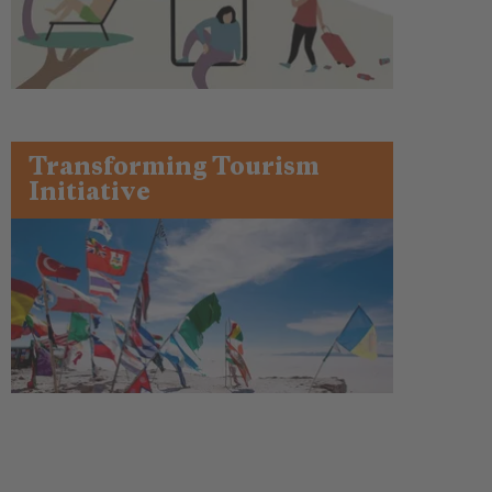
Transforming Tourism
Initiative