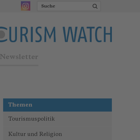
Newsletter
Themen
Tourismuspolitik
Kultur und Religion