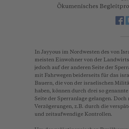
Ökumenisches Begleitprog
In Jayyous im Nordwesten des von Isra
meisten Einwohner von der Landwirtsc
jedoch auf der anderen Seite der Sperr
mit Fahrwegen beiderseits für das isra
Bauern, die von der israelischen Mil
haben, können durch drei so genannte
Seite der Sperranlage gelangen. Doch
Verzögerungen, z.B. durch die verspät
und zeitaufwendige Kontrollen.