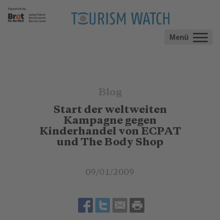
Menü
Blog
Start der weltweiten
Kampagne gegen
Kinderhandel von ECPAT
und The Body Shop
09/01/2009