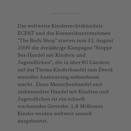
Das weltweite Kinderrechtsbündnis
ECPAT und das Kosmetikunternehmen
"The Body Shop" starten zum 31. August
2009 die dreijährige Kampagne "Stoppt
Sex-Handel mit Kindern und
Jugendlichen", die in über 80 Ländern
auf das Thema Kinderhandel zum Zweck
sexueller Ausbeutung aufmerksam
macht. Denn Menschenhandel und
insbesondere Handel mit Kindern und
Jugendlichen ist ein schnell
wachsendes Gewerbe. 1,8 Millionen
Kinder werden weltweit sexuell
ausgebeutet.