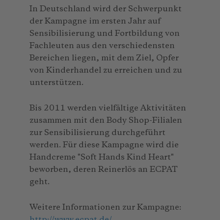
In Deutschland wird der Schwerpunkt
der Kampagne im ersten Jahr auf
Sensibilisierung und Fortbildung von
Fachleuten aus den verschiedensten
Bereichen liegen, mit dem Ziel, Opfer
von Kinderhandel zu erreichen und zu
unterstützen.
Bis 2011 werden vielfältige Aktivitäten
zusammen mit den Body Shop-Filialen
zur Sensibilisierung durchgeführt
werden. Für diese Kampagne wird die
Handcreme "Soft Hands Kind Heart"
beworben, deren Reinerlös an ECPAT
geht.
Weitere Informationen zur Kampagne:
http://www.ecpat.de/